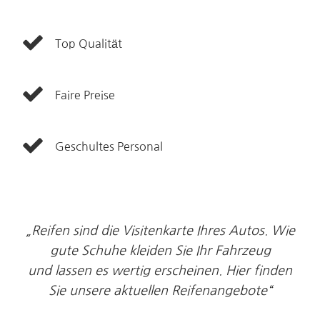
Top Qualität
Faire Preise
Geschultes Personal
„Reifen sind die Visitenkarte Ihres Autos. Wie
gute Schuhe kleiden Sie Ihr Fahrzeug
und lassen es wertig erscheinen. Hier finden
Sie unsere aktuellen Reifenangebote“