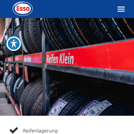
Reifenlagerung