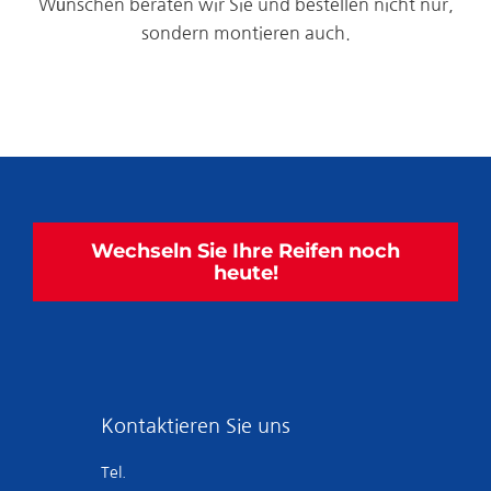
Wünschen beraten wir Sie und bestellen nicht nur,
sondern montieren auch.
Wechseln Sie Ihre Reifen noch
heute!
Kontaktieren Sie uns
Tel.