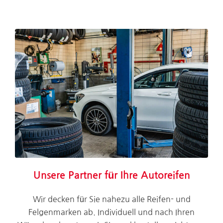
Unsere Partner für Ihre Autoreifen
Wir decken für Sie nahezu alle Reifen- und
Felgenmarken ab. Individuell und nach Ihren