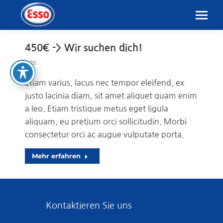
450€ -> Wir suchen dich!
Jobs
Etiam varius, lacus nec tempor eleifend, ex
justo lacinia diam, sit amet aliquet quam enim
a leo. Etiam tristique metus eget ligula
aliquam, eu pretium orci sollicitudin. Morbi
consectetur orci ac augue vulputate porta.
Mehr erfahren
Kontaktieren Sie uns